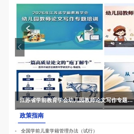
江苏省学前教育学会幼儿园教师论文写作专题线...
政策指南
全国学前儿童学籍管理办法（试行）