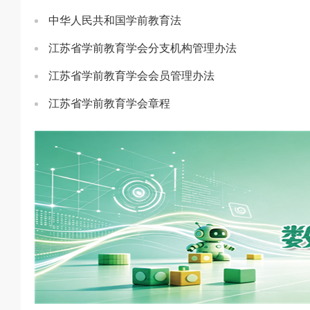
中华人民共和国学前教育法
江苏省学前教育学会分支机构管理办法
江苏省学前教育学会会员管理办法
江苏省学前教育学会章程