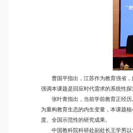
曹国平指出，江苏作为教育强省，
强调本课题是回应时代需求的系统性探
张叶青指出，当前学前教育正经历
为重构教育生态的内生变量，本课题核心
度、全国示范性的研究成果。
中国教科院科研处副处长王学男以“