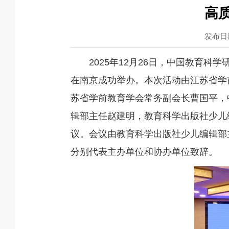
高
发布日期
2025年12月26日，中国教育
在南京成功举办。本次活动由江苏省学
苏省学前教育学会常务副会长曹国平，
辑部主任赵建明，教育科学出版社少儿
议。会议由教育科学出版社少儿编辑部
分别代表主办单位和协办单位致辞。