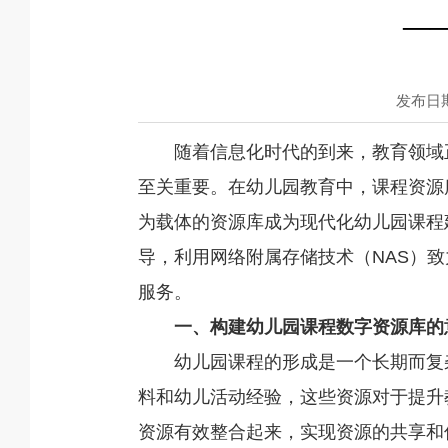
—
发布日期：
随着信息化时代的到来，教育领域
至关重要。在幼儿园教育中，课程资源
为载体的资源库成为现代化幼儿园课程
导，利用网络附属存储技术（NAS）
服务。
一、构建幼儿园课程数字资源库的
幼儿园课程的形成是一个长期而复
料和幼儿活动经验，这些资源对于提升
资源有效整合起来，实现资源的共享和