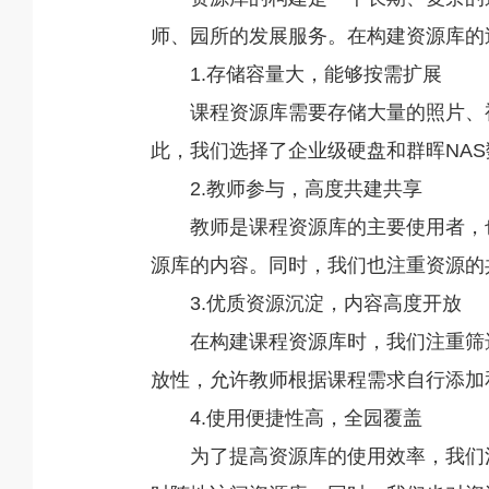
师、园所的发展服务。在构建资源库的
1.存储容量大，能够按需扩展
课程资源库需要存储大量的照片、
此，我们选择了企业级硬盘和群晖NA
2.教师参与，高度共建共享
教师是课程资源库的主要使用者，
源库的内容。同时，我们也注重资源的
3.优质资源沉淀，内容高度开放
在构建课程资源库时，我们注重筛
放性，允许教师根据课程需求自行添加
4.使用便捷性高，全园覆盖
为了提高资源库的使用效率，我们