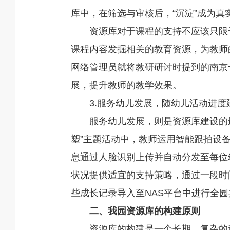
库中，在筛选与审核后，“沉淀”成为真
资源库对于课程的支持不应该只限
课程内容发掘相关的教育资源，为教师
网络管理员就将教研研讨时提到的南京
展，提升教师的教学效果。
3.服务幼儿发展，随幼儿活动进度
服务幼儿发展，则是资源库建设的
塑”主题活动中，教师运用智能跟拍设
息通过人脸识别上传并自动分发至每位
状况提供适宜的支持策略，通过一段时
些成长记录导入至NAS平台中进行全园
二、我园资源库的构建原则
资源库的构建是一个长期、复杂的