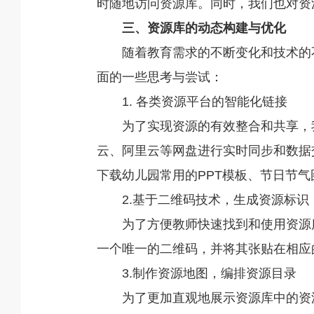
时随地访问资源库。同时，我们也对资
三、资源库的动态构建与优化
随着教育需求的不断变化和技术的
面的一些思考与尝试：
1. 各类资源平台的智能化链接
为了实现资源的有效整合和共享，我
云、阿里云等网盘进行实时同步和数据交
下载幼儿园常用的PPT模板、节日节
2.基于二维码技术，生成资源标识
为了方便教师快速找到和使用资源
一个唯一的二维码，并将其张贴在相应
3.制作资源地图，编排资源目录
为了更加直观地展示资源库中的资