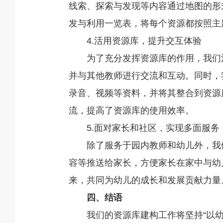
线索、探索与发现等内容通过地图的形
发与利用一览表，将每个资源都按照主
4.活用资源库，提升交互体验
为了充分发挥资源库的作用，我们
并与其他教师进行交流和互动。同时，
录音、视频等资料，并将其整合到资源
流，提高了资源库的使用效率。
5.面对家长和社区，实现多面服务
除了服务于园内教师和幼儿外，我
容等推送给家长，方便家长在家中与幼
来，共同为幼儿的成长和发展贡献力量
四、结语
我们的资源库建构工作将坚持“以