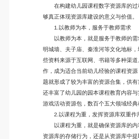
在构建幼儿园课程数字资源库的过
够真正体现资源库建设的意义与价值。
1.以教师为本，服务于教师需求
以教师为本，就是服务于教师的需
明城墙、夫子庙、秦淮河等文化地标，
些资料来源于互联网、书籍等多种渠道
作，成为适合当前幼儿经验的课程资源
题就形成了较为丰富的资源合集，供有
还丰富了幼儿园的园本课程教育内容与
游戏活动资源包，数百个五大领域经典
2.以课程为重，发挥资源库双重作
以课程为重，就是确保资源库的内
资源库的存储行为，还是从资源库中提