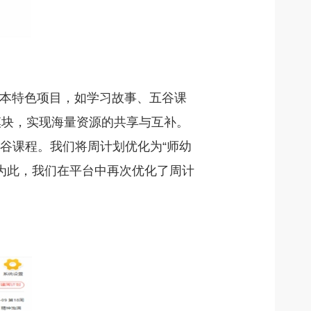
本特色项目，如学习故事、五谷课
模块，实现海量资源的共享与互补。
五谷课程。我们将周计划优化为“师幼
为此，我们在平台中再次优化了周计