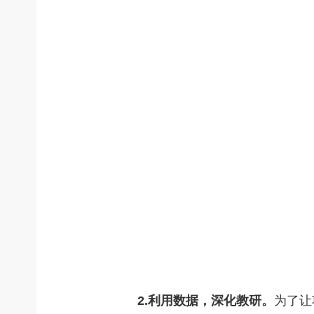
2.利用数据，深化教研。
为了让