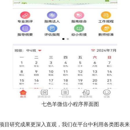
七色羊微信小程序界面图
项目研究成果更深入直观，我们在平台中利用各类图表来