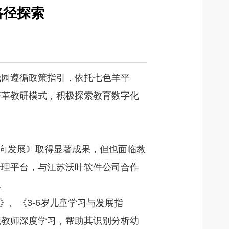
路径探索
我园遵循政策指引，依托七色羊平
变革教研模式，积极探索教育数字化
智倾向发展》取得显著成果，但也面临教
管理平台，与江苏沃叶软件公司合作
。
、《3-6岁儿童学习与发展指
织教师深度学习，帮助其识别分析幼