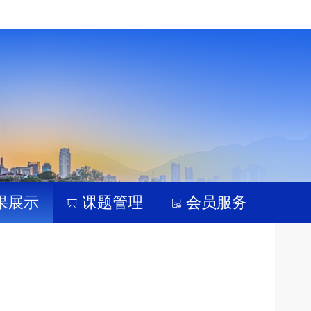
果展示
课题管理
会员服务