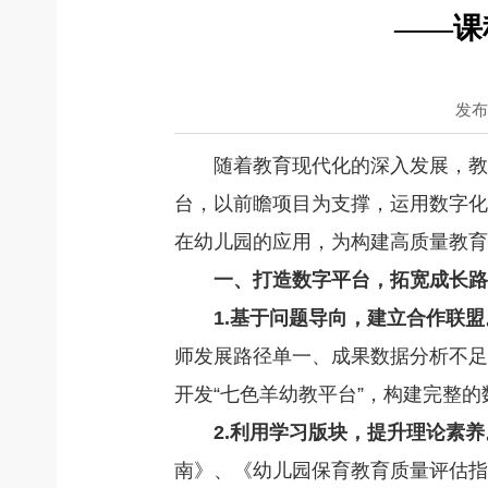
——课
发布日
随着教育现代化的深入发展，教
台，以前瞻项目为支撑，运用数字化
在幼儿园的应用，为构建高质量教育
一、打造数字平台，拓宽成长路
1.基于问题导向，建立合作联盟
师发展路径单一、成果数据分析不足
开发“七色羊幼教平台”，构建完整
2.利用学习版块，提升理论素养
南》、《幼儿园保育教育质量评估指