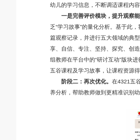
幼儿的学习信息，不断调适课程内容
一是完善评价模块，提升观察能
乏“学习故事”的量化分析。基于此
篇观察记录，并进行五大领域的典型
享、自信、专注、坚持、探究、创造
组教师在平台中的“研讨互动”版块
五谷课程及学习故事，让课程资源得
阶段二：再次优化。
在4321
养分析，帮助教师做到更精准识别幼