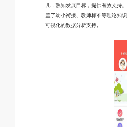
儿，熟知发展目标，提供有效支持。
盖了幼小衔接、教师标准等理论知识
可视化的数据分析支持。