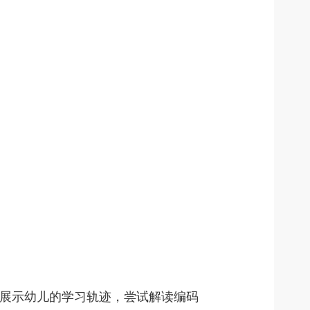
展示幼儿的学习轨迹，尝试解读编码