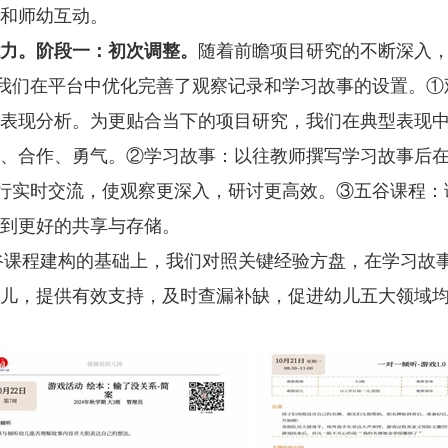
和师幼互动。
力。阶段一：初次调整。
随着前瞻项目研究的不断深入
，我们在平台中优化完善了观察记录和学习故事的设置。
表现分析。为更贴合当下的项目研究，我们在典型表现中
、合作、勇气。②学习故事：以往教师撰写学习故事后
进行实时交流，使观察更深入，研讨更高效。③五谷课程
到更好的共享与存储。
五谷课程建构的基础上，我们对照关键经验方盘，在学习故
儿，提供有效支持，及时查漏补缺，促进幼儿五大领域