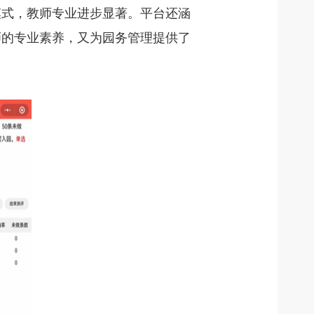
模式，教师专业进步显著。平台还涵
师的专业素养，又为园务管理提供了