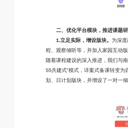
二、优化平台模块，推进课题研
1.立足实际，增设版块。
为深度
程、观察倾听等，并加入家园互动版
随着课程建设的深入推进，我们与南通
55共建式”模式，详案式备课转变
划、日计划版块，并增设了一对一倾