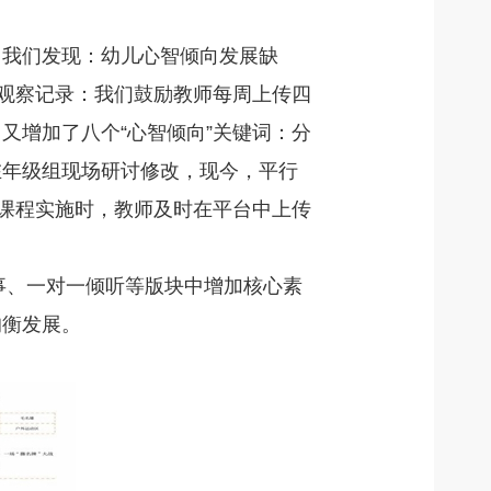
，我们发现：幼儿心智倾向发展缺
①观察记录：我们鼓励教师每周上传四
又增加了八个“心智倾向”关键词：分
在年级组现场研讨修改，现今，平行
：课程实施时，教师及时在平台中上传
事、一对一倾听等版块中增加核心素
均衡发展。