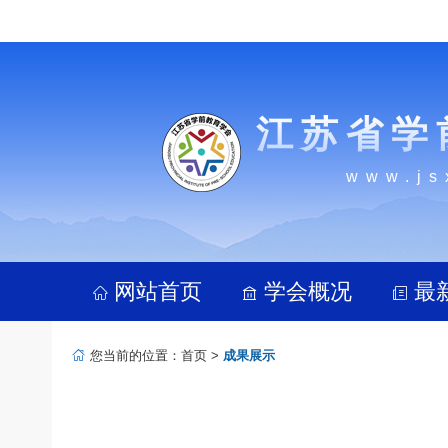
江苏省学
www.js
网站首页
学会概况
最
您当前的位置：
首页
>
成果展示