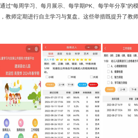
通过“每周学习、每月展示、每学期PK、每学年分享”的
，教师定期进行自主学习与复盘。这些举措既提升了教