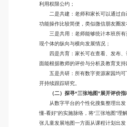
利用权限公约；
二是共建：老师和家长可以通过自
功能操作比较简便，类似微信朋友圈发
三是共用：老师能够统计本班所有
现个体的纵向与横向发展情况；
四是共育：家长可在查看、发布、
面能根据教师的评价与分析及教育支持
五是共研：所有数字资源家园均可
开持续跟踪研究。
（二）探寻“三张地图”展开评价
从数字平台的个性化搜集整理出发，
懂-看好”的实施脉络，将“三张地图”理
张儿童发展地图一方面从课程计划出发