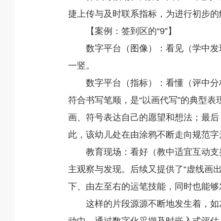
捷上传与及时联系指标，为进行初步的
【案例：签到区的“9”】
数字平台（图像）：看见（学中发
一竖。
数字平台（指标）：看懂（评中分
符合书写笔顺，是“以画代写”的典型
画、符号表达自己的愿望和想法；最后
此，该幼儿处在由涂鸦不断走向规范字
教育现场：看好（教中适宜互动支持
主观察与发现。后续又提供了“虚线画
下、由左至右的运笔技能，同时也能够
这样的片段源源不断地发生着，如